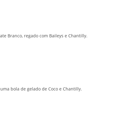
ate Branco, regado com Baileys e Chantilly.
 uma bola de gelado de Coco e Chantilly.