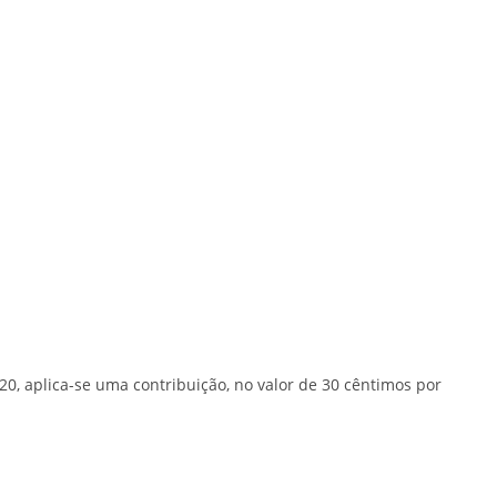
020, aplica-se uma contribuição, no valor de 30 cêntimos por